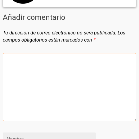
Añadir comentario
Tu dirección de correo electrónico no será publicada.
Los
campos obligatorios están marcados con
*