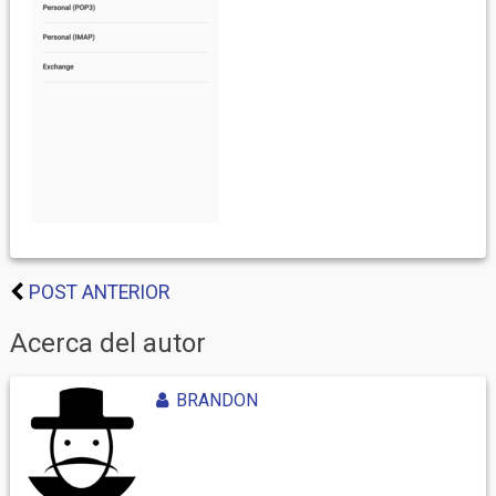
POST ANTERIOR
Acerca del autor
BRANDON