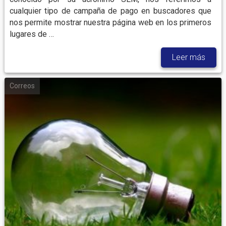
cualquier tipo de campaña de pago en buscadores que
nos permite mostrar nuestra página web en los primeros
lugares de …
Leer más
Correos