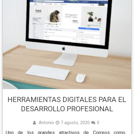
HERRAMIENTAS DIGITALES PARA EL
DESARROLLO PROFESIONAL
Antonio
7 agosto, 2020
0
Uno de los grandes atractivos de Correos como