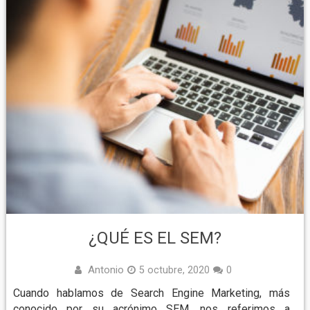
¿QUÉ ES EL SEM?
Antonio
5 octubre, 2020
0
Cuando hablamos de Search Engine Marketing, más
conocido por su acrónimo SEM, nos referimos a