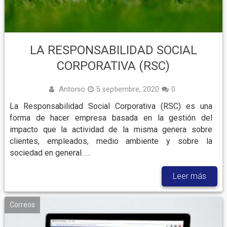
LA RESPONSABILIDAD SOCIAL
CORPORATIVA (RSC)
Antonio
5 septiembre, 2020
0
La Responsabilidad Social Corporativa (RSC) es una
forma de hacer empresa basada en la gestión del
impacto que la actividad de la misma genera sobre
clientes, empleados, medio ambiente y sobre la
sociedad en general. …
Leer más
Correos