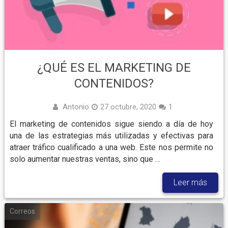
¿QUÉ ES EL MARKETING DE
CONTENIDOS?
Antonio
27 octubre, 2020
1
El marketing de contenidos sigue siendo a día de hoy
una de las estrategias más utilizadas y efectivas para
atraer tráfico cualificado a una web. Este nos permite no
solo aumentar nuestras ventas, sino que …
Leer más
Correos