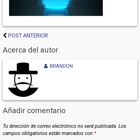
POST ANTERIOR
Acerca del autor
BRANDON
Añadir comentario
Tu dirección de correo electrónico no será publicada.
Los
campos obligatorios están marcados con
*