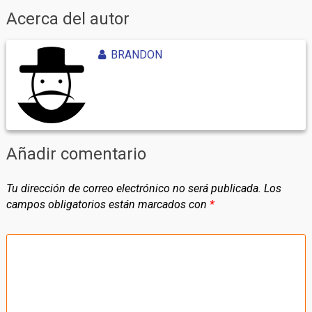
Acerca del autor
BRANDON
Añadir comentario
Tu dirección de correo electrónico no será publicada.
Los
campos obligatorios están marcados con
*