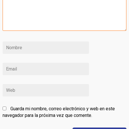
Guarda mi nombre, correo electrónico y web en este
navegador para la próxima vez que comente.