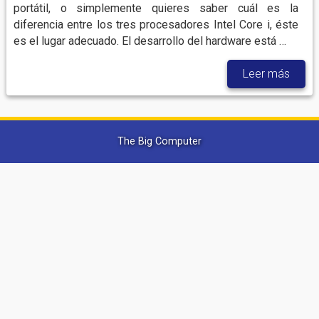
portátil, o simplemente quieres saber cuál es la
diferencia entre los tres procesadores Intel Core i, éste
es el lugar adecuado. El desarrollo del hardware está …
Leer más
The Big Computer