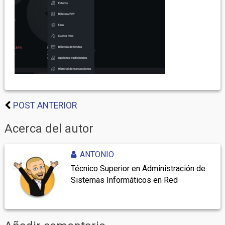
POST ANTERIOR
Acerca del autor
ANTONIO
Técnico Superior en Administración de
Sistemas Informáticos en Red