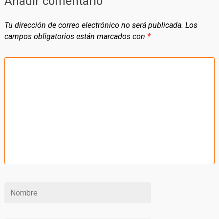
Añadir comentario
Tu dirección de correo electrónico no será publicada.
Los
campos obligatorios están marcados con
*